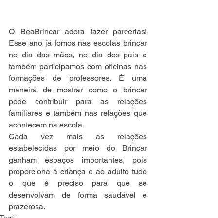
O BeaBrincar adora fazer parcerias! 
Esse ano já fomos nas escolas brincar 
no dia das mães, no dia dos pais e 
também participamos com oficinas nas 
formações de professores. É uma 
maneira de mostrar como o brincar 
pode contribuir para as relações 
familiares e também nas relações que 
acontecem na escola.
Cada vez mais as relações 
estabelecidas por meio do Brincar 
ganham espaços importantes, pois 
proporciona à criança e ao adulto tudo 
o que é preciso para que se 
desenvolvam de forma saudável e 
prazerosa. 
Tags: