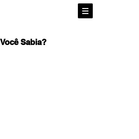
Você Sabia?