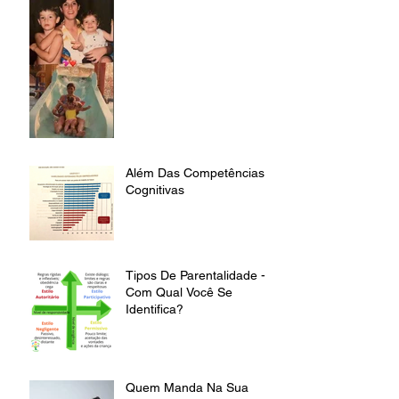
Além Das Competências
Cognitivas
Tipos De Parentalidade -
Com Qual Você Se
Identifica?
Quem Manda Na Sua