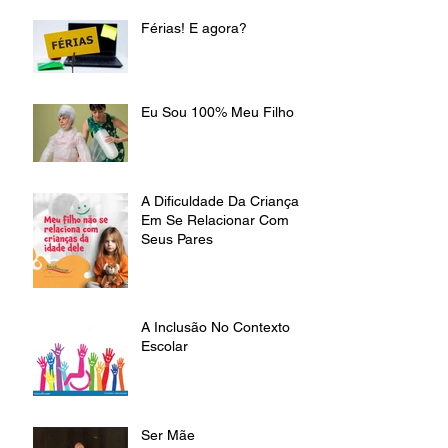
Férias! E agora?
Eu Sou 100% Meu Filho
A Dificuldade Da Criança
Em Se Relacionar Com
Seus Pares
A Inclusão No Contexto
Escolar
Ser Mãe