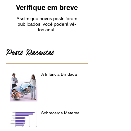
Verifique em breve
Assim que novos posts forem
publicados, você poderá vê-
los aqui.
Posts Recentes
A Infância Blindada
Sobrecarga Materna