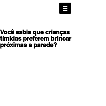
Você sabia que crianças
tímidas preferem brincar
próximas a parede?