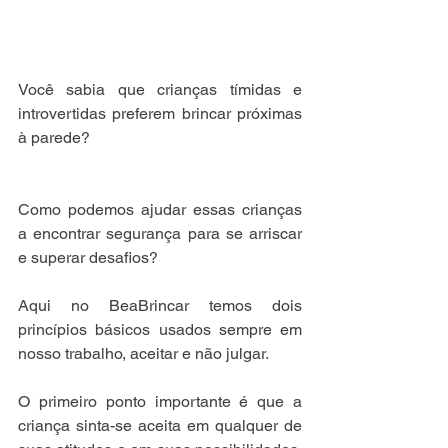
Você sabia que crianças tímidas e 
introvertidas preferem brincar próximas 
à parede?
Como podemos ajudar essas crianças 
a encontrar segurança para se arriscar 
e superar desafios?
Aqui no BeaBrincar temos dois 
princípios básicos usados sempre em 
nosso trabalho, aceitar e não julgar.
O primeiro ponto importante é que a 
criança sinta-se aceita em qualquer de 