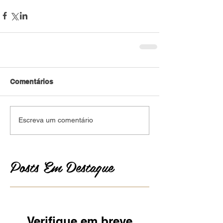
Comentários
Escreva um comentário
Posts Em Destaque
Verifique em breve