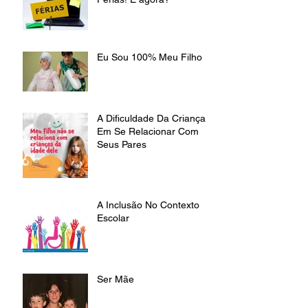
Eu Sou 100% Meu Filho
A Dificuldade Da Criança
Em Se Relacionar Com
Seus Pares
A Inclusão No Contexto
Escolar
Ser Mãe