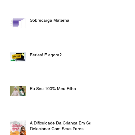
Sobrecarga Materna
Férias! E agora?
Eu Sou 100% Meu Filho
A Dificuldade Da Criança Em Se