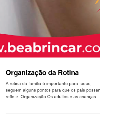
Organização da Rotina
A rotina da família é importante para todos,
seguem alguns pontos para que os pais possam
refletir: Organização Os adultos e as crianças...