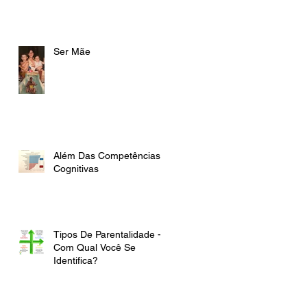
Ser Mãe
Além Das Competências
Cognitivas
Tipos De Parentalidade -
Com Qual Você Se
Identifica?