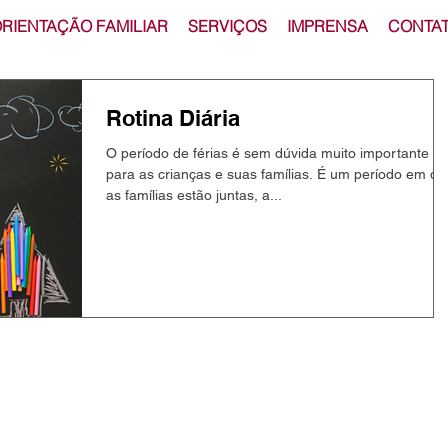
RIENTAÇÃO FAMILIAR
SERVIÇOS
IMPRENSA
CONTA
Rotina Diária
O período de férias é sem dúvida muito importante
para as crianças e suas famílias. É um período em qu
as famílias estão juntas, a...