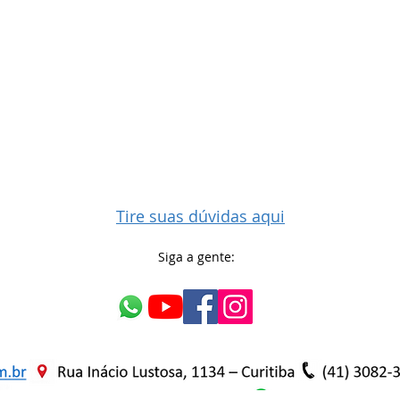
Tire suas dúvidas aqui
Siga a gente: