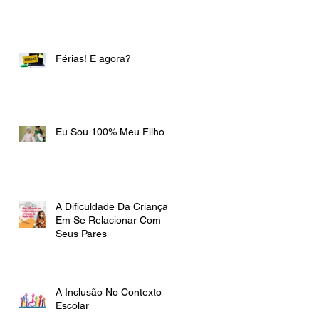
Férias! E agora?
Eu Sou 100% Meu Filho
A Dificuldade Da Criança
Em Se Relacionar Com
Seus Pares
A Inclusão No Contexto
Escolar