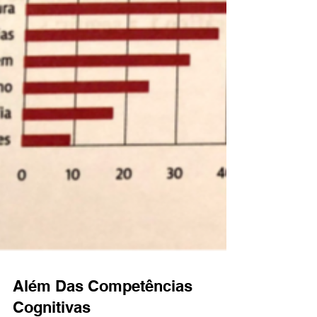
Além Das Competências