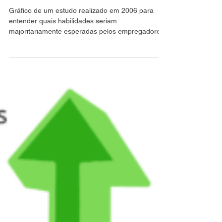
Cognitivas
Gráfico de um estudo realizado em 2006 para
entender quais habilidades seriam
majoritariamente esperadas pelos empregadores
para um...