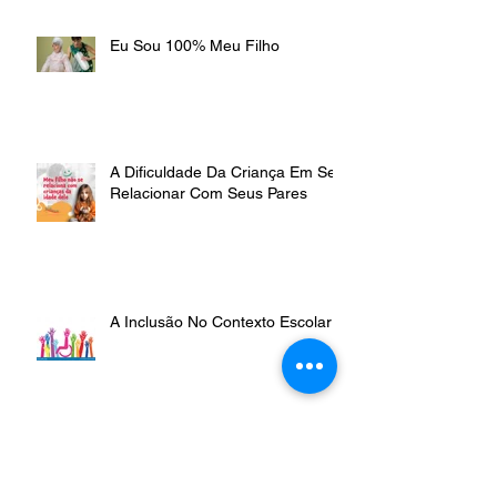
Eu Sou 100% Meu Filho
A Dificuldade Da Criança Em Se
Relacionar Com Seus Pares
A Inclusão No Contexto Escolar