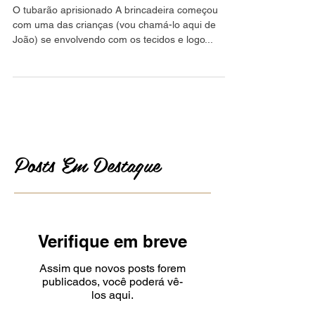
O tubarão aprisionado
O tubarão aprisionado A brincadeira começou
com uma das crianças (vou chamá-lo aqui de
João) se envolvendo com os tecidos e logo...
Posts Em Destaque
Verifique em breve
Assim que novos posts forem
publicados, você poderá vê-